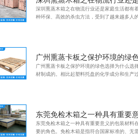
深圳熏蒸木箱之在物流行业还
深圳熏蒸木箱之在物流行业还是家庭生活都有
种环保、高效的杀虫方法，受到了越来越多人
广州熏蒸卡板之保护环境的绿
广州熏蒸卡板之保护环境的绿色选择为什么选
材制成的。相比起塑料托盘的化学成分和生产
东莞免检木箱之一种具有重要
东莞免检木箱之一种具有重要意义的包装材料
要的角色。免检木箱是指符合国家标准的、无