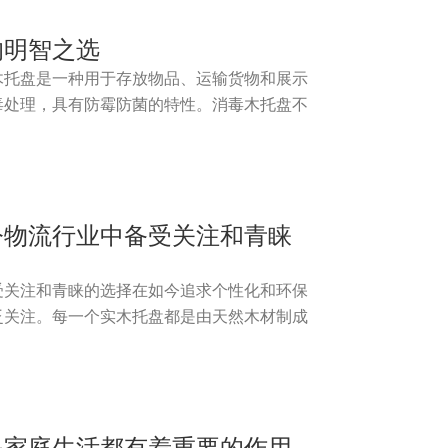
的明智之选
木托盘是一种用于存放物品、运输货物和展示
毒处理，具有防霉防菌的特性。消毒木托盘不
今物流行业中备受关注和青睐
受关注和青睐的选择在如今追求个性化和环保
泛关注。每一个实木托盘都是由天然木材制成