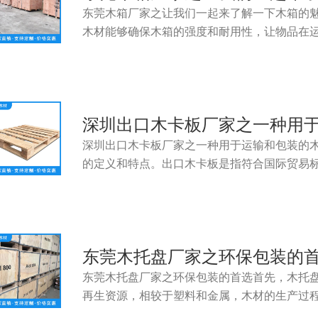
东莞木箱厂家之让我们一起来了解一下木箱的
木材能够确保木箱的强度和耐用性，让物品在
深圳出口木卡板厂家之一种用
深圳出口木卡板厂家之一种用于运输和包装的
的定义和特点。出口木卡板是指符合国际贸易
东莞木托盘厂家之环保包装的
东莞木托盘厂家之环保包装的首选首先，木托
再生资源，相较于塑料和金属，木材的生产过