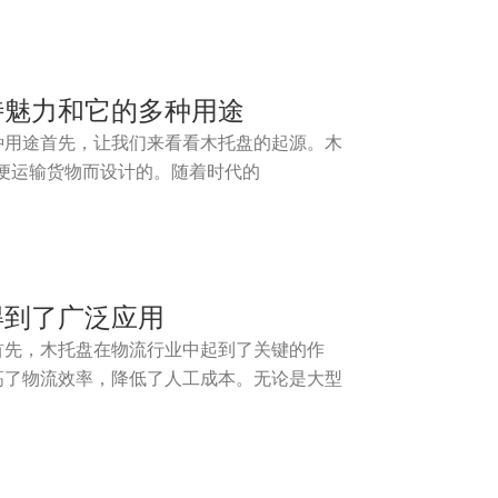
特魅力和它的多种用途
种用途首先，让我们来看看木托盘的起源。木
了方便运输货物而设计的。随着时代的
得到了广泛应用
首先，木托盘在物流行业中起到了关键的作
高了物流效率，降低了人工成本。无论是大型