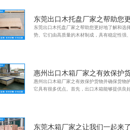
东莞出口木托盘厂家之帮助您
东莞出口木托盘厂家之帮助您更好地了解和选
势。它们由高质量的木材制成，具有稳定性强
惠州出口木箱厂家之有效保护
惠州出口木箱厂家之有效保护货物并确保货物
它具有很多优点。首先，出口木箱能够提供良
东莞木箱厂家之让我们一起来