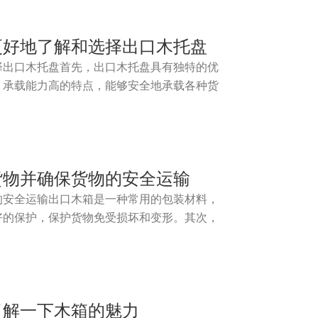
更好地了解和选择出口木托盘
择出口木托盘首先，出口木托盘具有独特的优
、承载能力高的特点，能够安全地承载各种货
货物并确保货物的安全运输
的安全运输出口木箱是一种常用的包装材料，
好的保护，保护货物免受损坏和变形。其次，
了解一下木箱的魅力