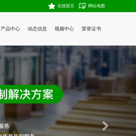
在线留言
网站地图
产品中心
动态信息
视频中心
荣誉证书