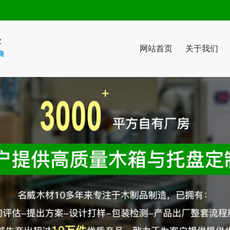
网站首页
关于我们