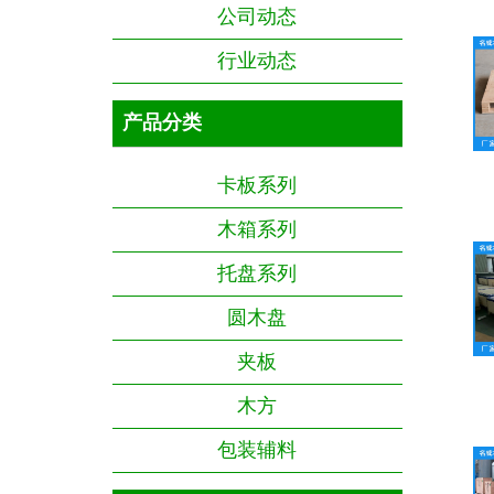
公司动态
行业动态
产品分类
卡板系列
木箱系列
托盘系列
圆木盘
夹板
木方
包装辅料