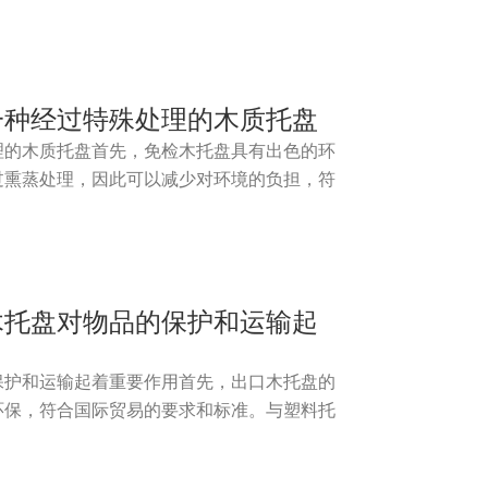
一种经过特殊处理的木质托盘
理的木质托盘首先，免检木托盘具有出色的环
过熏蒸处理，因此可以减少对环境的负担，符
木托盘对物品的保护和运输起
保护和运输起着重要作用首先，出口木托盘的
环保，符合国际贸易的要求和标准。与塑料托