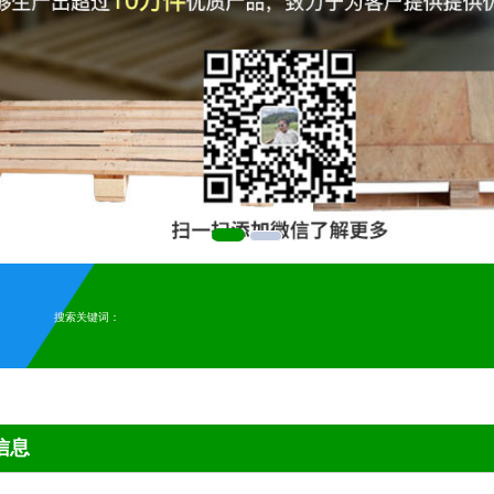
搜索关键词：
信息