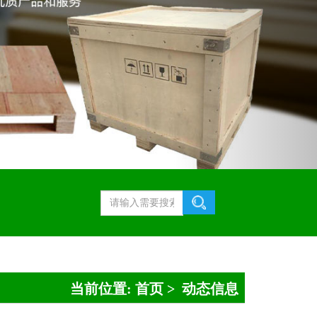
当前位置:
首页
>
动态信息