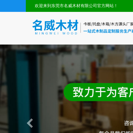
欢迎来到东莞市名威木材有限公司官方网站！