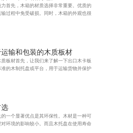
魅力首先，木箱的材质选择非常重要。优质的
运输过程中免受破损。同时，木箱的外观也很
于运输和包装的木质板材
木质板材首先，让我们来了解一下出口木卡板
标准的木制托盘或平台，用于运输货物并保护
首选
盘的一个显著优点是其环保性。木材是一种可
程对环境的影响较小。而且木托盘在使用寿命