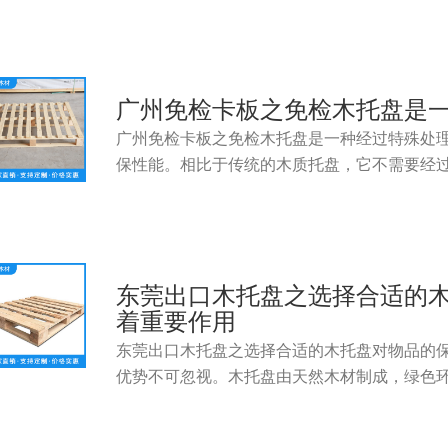
广州免检卡板之免检木托盘是
广州免检卡板之免检木托盘是一种经过特殊处
保性能。相比于传统的木质托盘，它不需要经
东莞出口木托盘之选择合适的
着重要作用
东莞出口木托盘之选择合适的木托盘对物品的
优势不可忽视。木托盘由天然木材制成，绿色