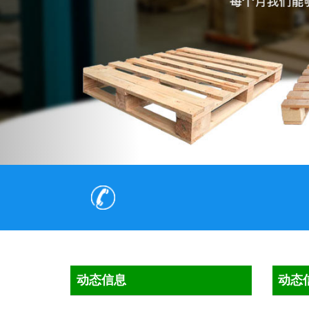
动态信息
动态