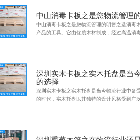
中山消毒卡板之是您物流管理
中山消毒卡板之是您物流管理的明智之选消毒
产品的工具。它由优质木材制成，经过高温消
深圳实木卡板之实木托盘是当
的选择
深圳实木卡板之实木托盘是当今物流行业中备
的时代，实木托盘以其独特的设计风格受到广