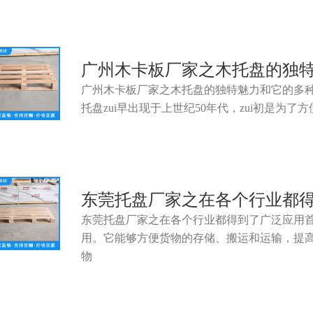
广州木卡板厂家之木托盘的独
广州木卡板厂家之木托盘的独特魅力和它的多
托盘zui早出现于上世纪50年代，zui初是为
东莞托盘厂家之在各个行业都
东莞托盘厂家之在各个行业都得到了广泛应用
用。它能够方便货物的存储、搬运和运输，提
物