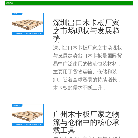
公司动态
深圳出口木卡板厂家
之市场现状与发展趋
势
深圳出口木卡板厂家之市场现状
与发展趋势出口木卡板是国际贸
易中广泛使用的物流包装材料，
主要用于货物运输、仓储和装
卸。随着全球贸易的持续增长，
木卡板的需求不断上升，
广州木卡板厂家之物
流与仓储中的核心承
载工具