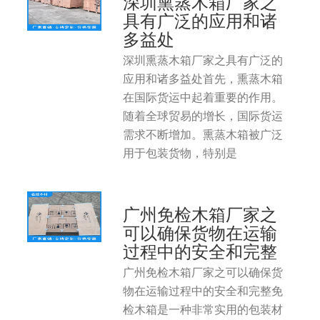
深圳熏蒸木箱厂家之
具有广泛的应用和诸
多益处
深圳熏蒸木箱厂家之具有广泛的
应用和诸多益处首先，熏蒸木箱
在国际货运中起着重要的作用。
随着全球贸易的增长，国际货运
需求不断增加。熏蒸木箱被广泛
用于包装货物，特别是
广州免检木箱厂家之
可以确保货物在运输
过程中的安全和完整
广州免检木箱厂家之可以确保货
物在运输过程中的安全和完整免
检木箱是一种非常实用的包装材