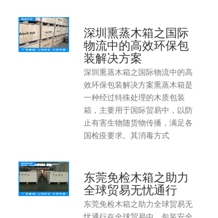
深圳熏蒸木箱之国际
物流中的高效环保包
装解决方案
深圳熏蒸木箱之国际物流中的高
效环保包装解决方案熏蒸木箱是
一种经过特殊处理的木质包装
箱，主要用于国际贸易中，以防
止有害生物随货物传播，满足各
国检疫要求。其消毒方式
东莞免检木箱之助力
全球贸易无忧通行
东莞免检木箱之助力全球贸易无
忧通行在全球贸易中，包装安全