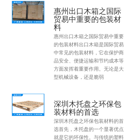
惠州出口木箱之国际
贸易中重要的包装材
料
惠州出口木箱之国际贸易中重要
的包装材料出口木箱是国际贸易
中常见的包装材料，它在保护商
品安全、便捷运输和节约成本等
方面发挥着重要作用。无论是大
型机械设备，还是脆弱
深圳木托盘之环保包
装材料的首选
深圳木托盘之环保包装材料的首
选首先，木托盘的一个显著优点
就是它的环保性。与传统的塑料