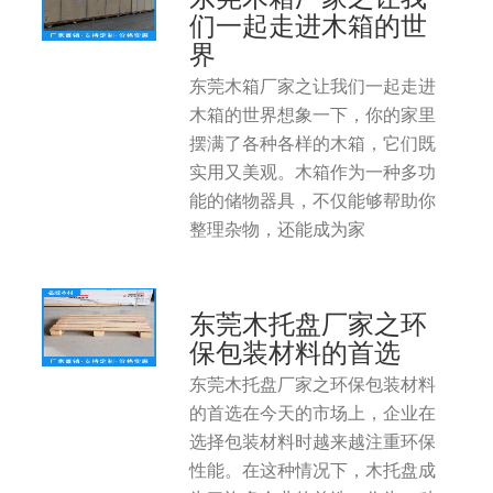
们一起走进木箱的世
界
东莞木箱厂家之让我们一起走进
木箱的世界想象一下，你的家里
摆满了各种各样的木箱，它们既
实用又美观。木箱作为一种多功
能的储物器具，不仅能够帮助你
整理杂物，还能成为家
东莞木托盘厂家之环
保包装材料的首选
东莞木托盘厂家之环保包装材料
的首选在今天的市场上，企业在
选择包装材料时越来越注重环保
性能。在这种情况下，木托盘成