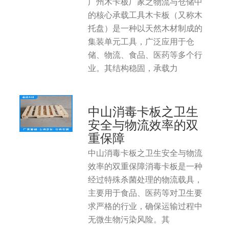
广州木卡板厂家之物流与仓储中
的核心承载工具木卡板（又称木
托盘）是一种以天然木材制成的
集装单元工具，广泛应用于仓
储、物流、食品、医药等多个行
业。其结构稳固，承载力
中山消毒卡板之卫生
安全与物流效率的双
重保障
中山消毒卡板之卫生安全与物流
效率的双重保障消毒卡板是一种
经过特殊杀菌处理的物流载具，
主要用于食品、医药等对卫生要
求严格的行业，确保运输过程中
无微生物污染风险。其