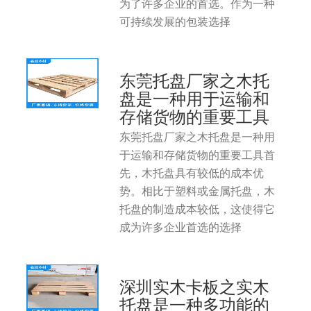
为了许多企业的首选。作为一种
可持续发展的包装选择
东莞托盘厂家之木托
盘是一种用于运输和
存储货物的重要工具
东莞托盘厂家之木托盘是一种用
于运输和存储货物的重要工具首
先，木托盘具有较低的成本优
势。相比于塑料或金属托盘，木
托盘的制造成本较低，这使得它
成为许多企业首选的选择
深圳实木卡板之实木
托盘是一种多功能的