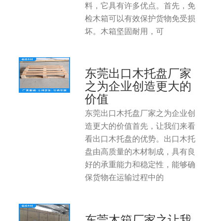
料，它具有许多优点。首先，免
检木箱可以有效保护货物免受损
坏。木箱坚固耐用，可
东莞出口木托盘厂家
之为企业创造更大的
价值
东莞出口木托盘厂家之为企业创
造更大的价值首先，让我们来看
看出口木托盘的优势。出口木托
盘由高质量的木材制成，具有良
好的承重能力和稳定性，能够确
保货物在运输过程中的
东莞木箱厂家之让我