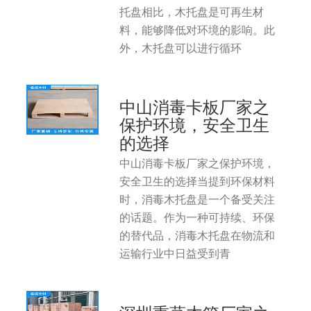
托盘相比，木托盘是可再生材
料，能够降低对环境的影响。此
外，木托盘可以进行循环
中山消毒卡板厂家之
保护环境，安全卫生
的选择
中山消毒卡板厂家之保护环境，
安全卫生的选择当提到环保材料
时，消毒木托盘是一个备受关注
的话题。作为一种可持续、环保
的替代品，消毒木托盘在物流和
运输行业中日益受到青