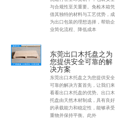
与合规性至关重要。免检木箱凭
借其独特的材料与工艺优势，成
为出口包装的理想选择，帮助企
业简化流程、降低成本
东莞出口木托盘之为
您提供安全可靠的解
决方案
东莞出口木托盘之为您提供安全
可靠的解决方案首先，让我们来
看看出口木托盘的优势。出口木
托盘由天然木材制成，具有良好
的承载能力和稳定性，能够承受
重物并保持平衡。此外