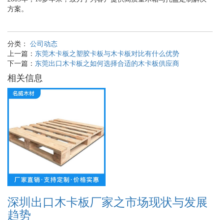
方案。
分类：
公司动态
上一篇：
东莞木卡板之塑胶卡板与木卡板对比有什么优势
下一篇：
东莞出口木卡板之如何选择合适的木卡板供应商
相关信息
深圳出口木卡板厂家之市场现状与发展
趋势