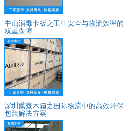
中山消毒卡板之卫生安全与物流效率的
双重保障
深圳熏蒸木箱之国际物流中的高效环保
包装解决方案