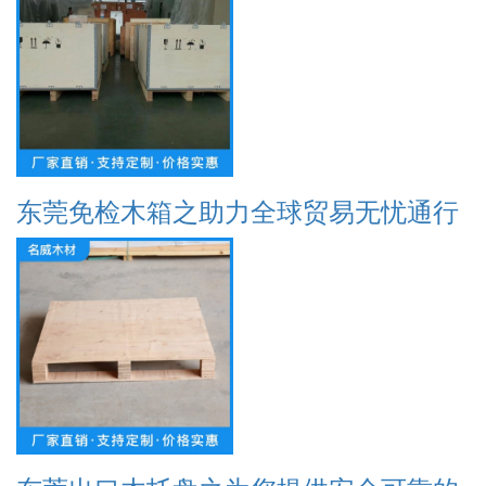
东莞免检木箱之助力全球贸易无忧通行