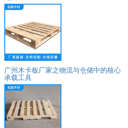
广州木卡板厂家之物流与仓储中的核心
承载工具